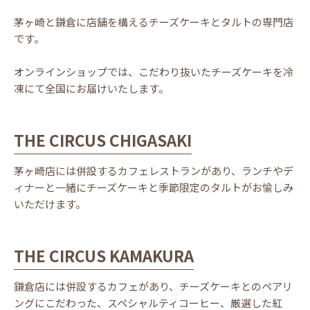
茅ヶ崎と鎌倉に店舗を構えるチーズケーキとタルトの専門店
です。
オンラインショップでは、こだわり抜いたチーズケーキを冷
凍にて全国にお届けいたします。
THE CIRCUS CHIGASAKI
茅ヶ崎店には併設するカフェレストランがあり、ランチやデ
ィナーと一緒にチーズケーキと季節限定のタルトがお愉しみ
いただけます。
THE CIRCUS KAMAKURA
鎌倉店には併設するカフェがあり、チーズケーキとのペアリ
ングにこだわった、スペシャルティコーヒー、厳選した紅