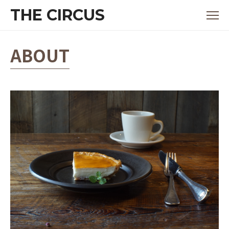
THE CIRCUS
ABOUT