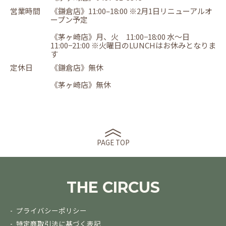
営業時間
《鎌倉店》11:00–18:00 ※2月1日リニューアルオ
ープン予定
《茅ヶ崎店》月、火 11:00−18:00 水〜日
11:00−21:00 ※火曜日のLUNCHはお休みとなりま
す
定休日
《鎌倉店》無休
《茅ヶ崎店》無休
PAGE TOP
THE CIRCUS
プライバシーポリシー
特定商取引法に基づく表記