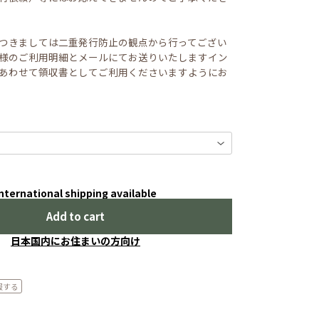
つきましては二重発行防止の観点から行ってござい
様のご利用明細とメールにてお送りいたしますイン
あわせて領収書としてご利用くださいますようにお
nternational shipping available
Add to cart
日本国内にお住まいの方向け
報する