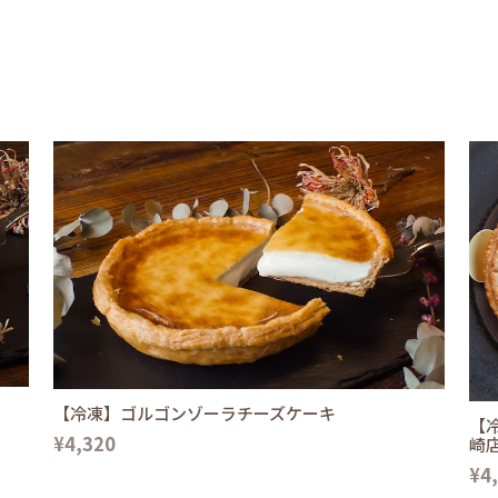
【冷凍】ゴルゴンゾーラチーズケーキ
【
¥4,320
崎
¥4