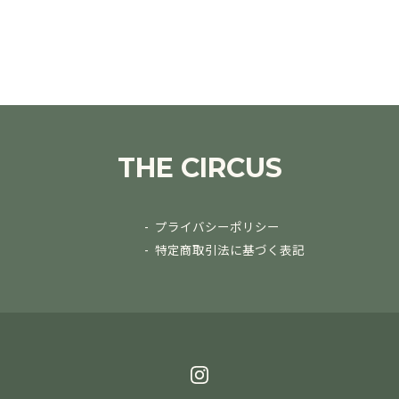
THE CIRCUS
プライバシーポリシー
特定商取引法に基づく表記