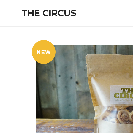
THE CIRCUS