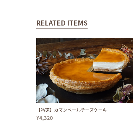
RELATED ITEMS
【冷凍】カマンベールチーズケーキ
¥4,320